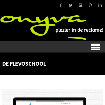
DE FLEVOSCHOOL