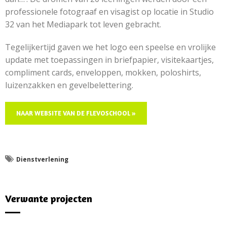
professionele fotograaf en visagist op locatie in Studio
32 van het Mediapark tot leven gebracht.
Tegelijkertijd gaven we het logo een speelse en vrolijke
update met toepassingen in briefpapier, visitekaartjes,
compliment cards, enveloppen, mokken, poloshirts,
luizenzakken en gevelbelettering.
NAAR WEBSITE VAN DE FLEVOSCHOOL »
Dienstverlening
Verwante projecten