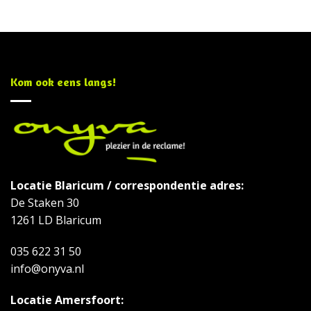
Kom ook eens langs!
Locatie Blaricum / correspondentie adres:
De Staken 30
1261 LD Blaricum
035 622 31 50
info@onyva.nl
Locatie Amersfoort: