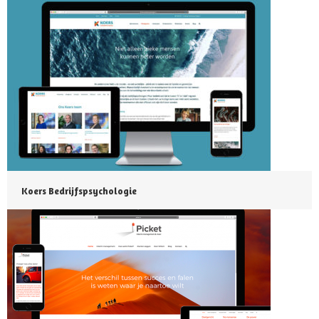
Koers Bedrijfspsychologie