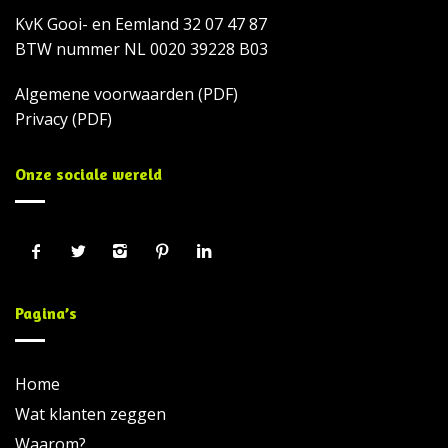
KvK Gooi- en Eemland 32 07 47 87
BTW nummer NL 0020 39228 B03
Algemene voorwaarden
(PDF)
Privacy
(PDF)
Onze sociale wereld
Pagina’s
Home
Wat klanten zeggen
Waarom?