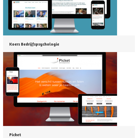
Koers Bedrijfspsychologie
Picket