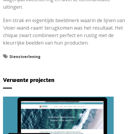
uitingen.
Een strak en eigentijds beeldmerk waarin de lijnen van
‘vloer-wand-raam’ terugkomen was het resultaat. Het
chique zwart combineert perfect en rustig met de
kleurrijke beelden van hun producten.
Dienstverlening
Verwante projecten