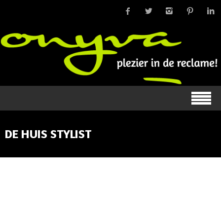
DE HUIS STYLIST