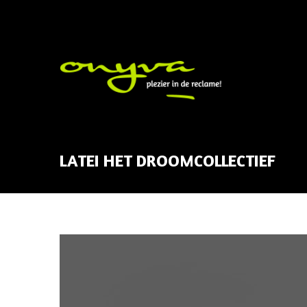
LATEI HET DROOMCOLLECTIEF