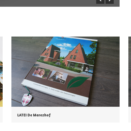
LATEI De Marezhof