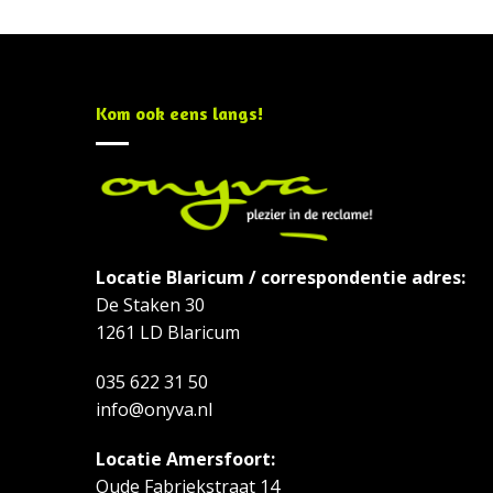
Kom ook eens langs!
Locatie Blaricum / correspondentie adres:
De Staken 30
1261 LD Blaricum
035 622 31 50
info@onyva.nl
Locatie Amersfoort:
Oude Fabriekstraat 14