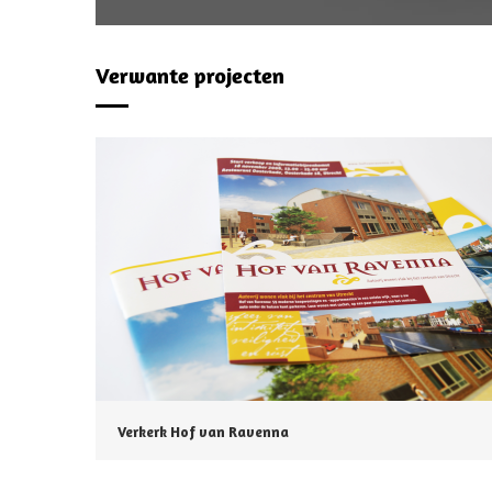
Verwante projecten
Verkerk Hof van Ravenna