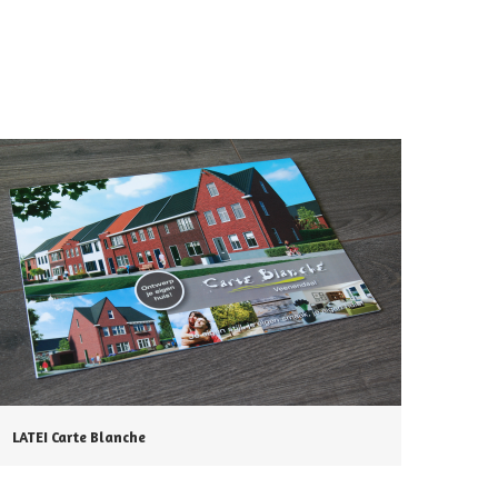
LATEI Carte Blanche