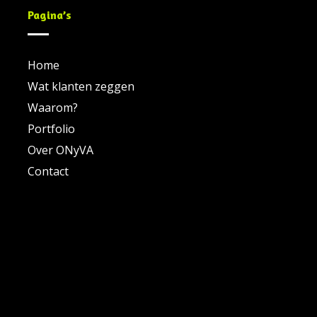
Pagina’s
Home
Wat klanten zeggen
Waarom?
Portfolio
Over ONyVA
Contact