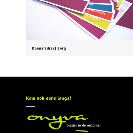
Doenersdreef Zorg
Kom ook eens langs!