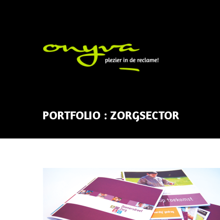
PORTFOLIO : ZORGSECTOR