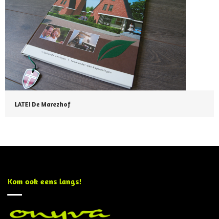
LATEI De Marezhof
Kom ook eens langs!