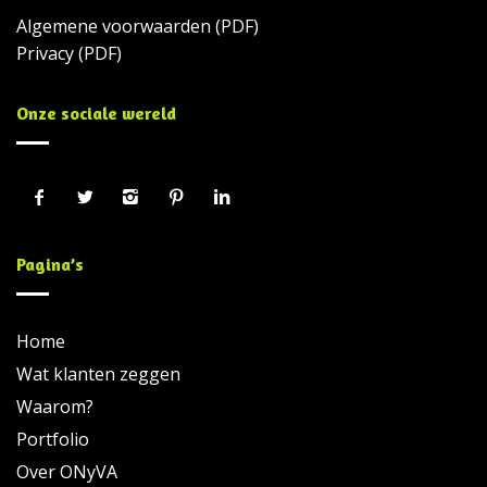
Algemene voorwaarden
(PDF)
Privacy
(PDF)
Onze sociale wereld
Pagina’s
Home
Wat klanten zeggen
Waarom?
Portfolio
Over ONyVA