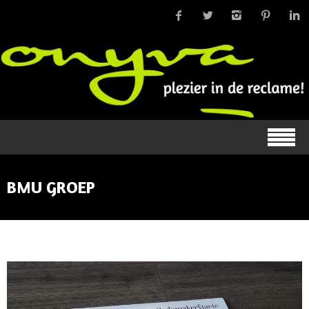
BMU GROEP