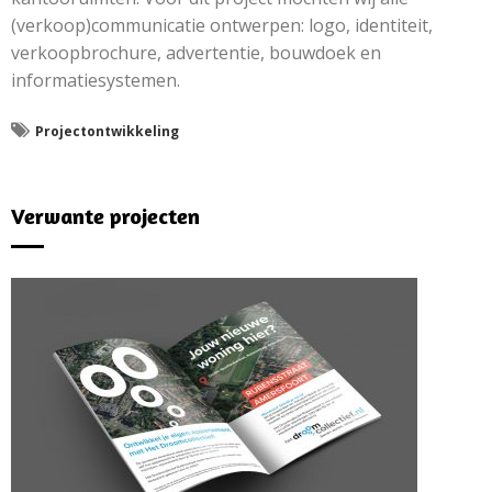
(verkoop)communicatie ontwerpen: logo, identiteit,
verkoopbrochure, advertentie, bouwdoek en
informatiesystemen.
Projectontwikkeling
Verwante projecten